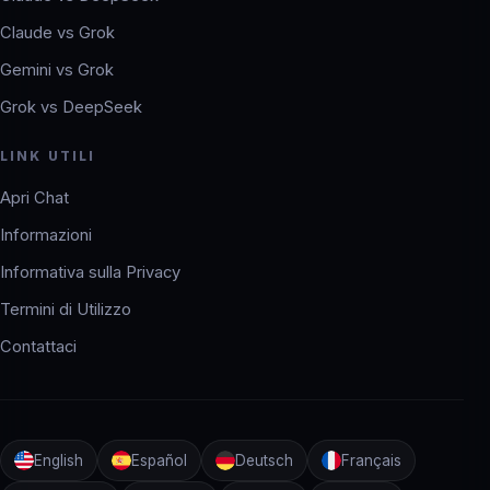
Claude vs Grok
Gemini vs Grok
Grok vs DeepSeek
LINK UTILI
Apri Chat
Informazioni
Informativa sulla Privacy
Termini di Utilizzo
Contattaci
English
Español
Deutsch
Français