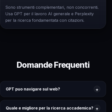
Sono strumenti complementari, non concorrenti.
Usa GPT per il lavoro AI generale e Perplexity
per la ricerca fondamentata con citazioni.
Domande Frequenti
GPT puo navigare sul web?
Quale e migliore per la ricerca accademica?