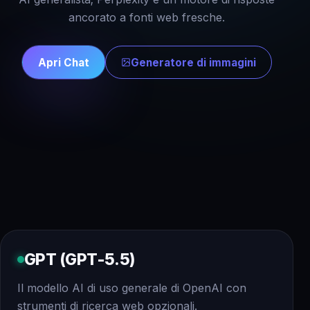
ancorato a fonti web fresche.
Apri Chat
Generatore di immagini
GPT (GPT-5.5)
Il modello AI di uso generale di OpenAI con
strumenti di ricerca web opzionali.