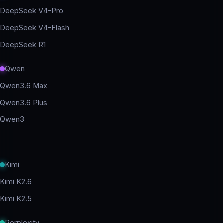
DeepSeek V4-Pro
DeepSeek V4-Flash
DeepSeek R1
Qwen
Qwen3.6 Max
Qwen3.6 Plus
Qwen3
Kimi
Kimi K2.6
Kimi K2.5
Perplexity