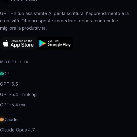
GPT – Il tuo assistente AI per la scrittura, l'apprendimento e la
creatività. Ottieni risposte immediate, genera contenuti e
migliora la produttività.
MODELLI IA
GPT
GPT-5.5
GPT-5.4 Thinking
GPT-5.4 mini
Claude
Claude Opus 4.7