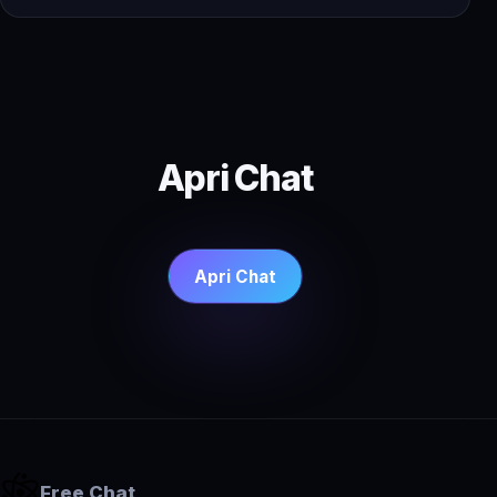
Apri Chat
Apri Chat
Free Chat