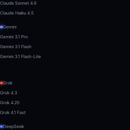
Claude Sonnet 4.6
Claude Haiku 4.5
Gemini
Gemini 3.1 Pro
Gemini 3.1 Flash
Gemini 3.1 Flash-Lite
Grok
Grok 4.3
Grok 4.20
Grok 4.1 Fast
DeepSeek