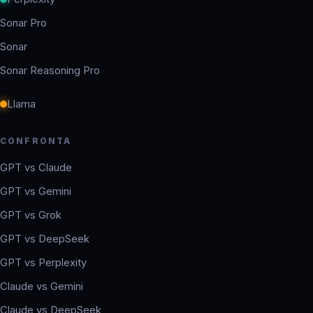
Sonar Pro
Sonar
Sonar Reasoning Pro
Llama
CONFRONTA
GPT vs Claude
GPT vs Gemini
GPT vs Grok
GPT vs DeepSeek
GPT vs Perplexity
Claude vs Gemini
Claude vs DeepSeek