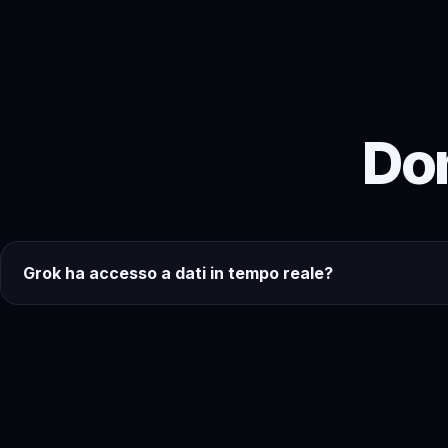
Do
Grok ha accesso a dati in tempo reale?