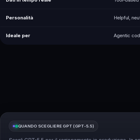
Personalità
Helpful, neut
Ideale per
Agentic cod
QUANDO SCEGLIERE GPT (GPT-5.5)