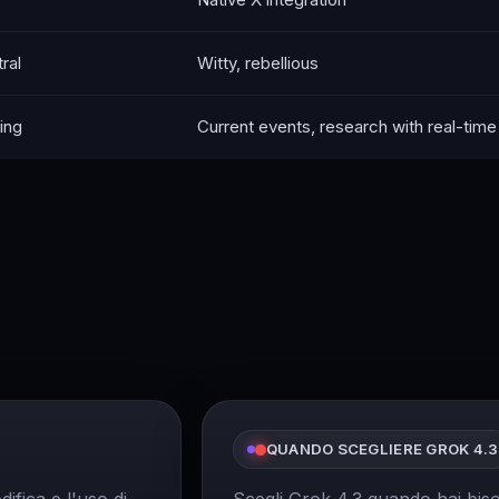
ral
Witty, rebellious
ing
Current events, research with real-time
QUANDO SCEGLIERE GROK 4.3