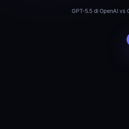
GPT-5.5 di OpenAI vs Gr