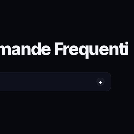
mande Frequenti