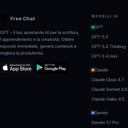
MODELLI IA
Free Chat
GPT
GPT – Il tuo assistente AI per la scrittura,
GPT-5.5
l'apprendimento e la creatività. Ottieni
risposte immediate, genera contenuti e
GPT-5.4 Thinking
migliora la produttività.
GPT-5.4 mini
Claude
Claude Opus 4.7
Claude Sonnet 4.6
Claude Haiku 4.5
Gemini
Gemini 3.1 Pro