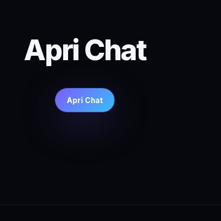
Apri Chat
Apri Chat