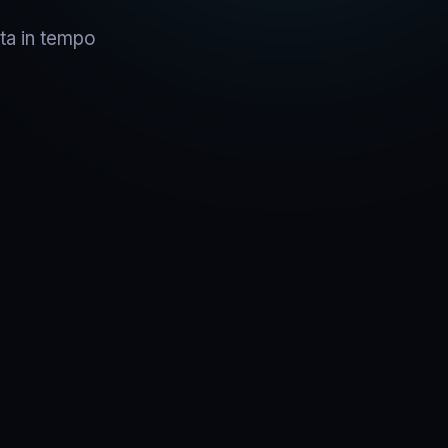
ata in tempo