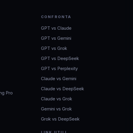
CONFRONTA
GPT vs Claude
GPT vs Gemini
GPT vs Grok
GPT vs DeepSeek
GPT vs Perplexity
Claude vs Gemini
Claude vs DeepSeek
ng Pro
Claude vs Grok
Gemini vs Grok
Grok vs DeepSeek
LINK UTILI