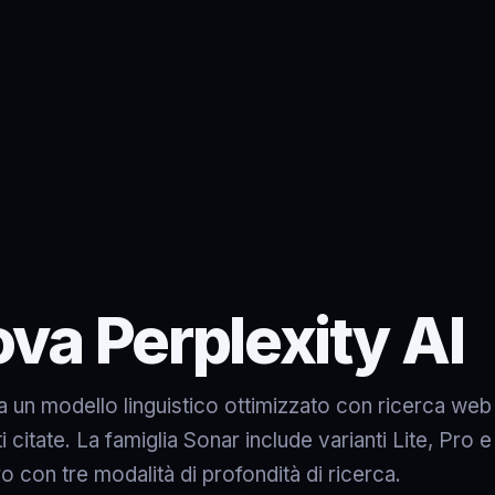
ova Perplexity AI
 un modello linguistico ottimizzato con ricerca web 
i citate. La famiglia Sonar include varianti Lite, Pro
o con tre modalità di profondità di ricerca.