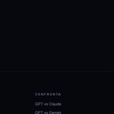
CONFRONTA
GPT vs Claude
GPT vs Gemini