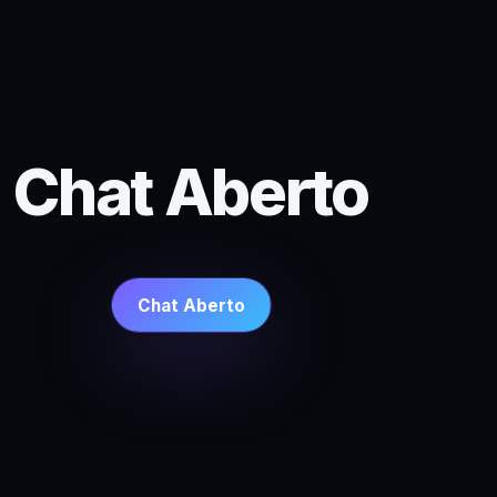
Chat Aberto
Chat Aberto