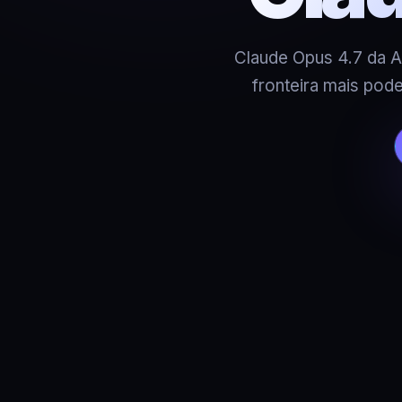
Claude Opus 4.7 da A
fronteira mais pod