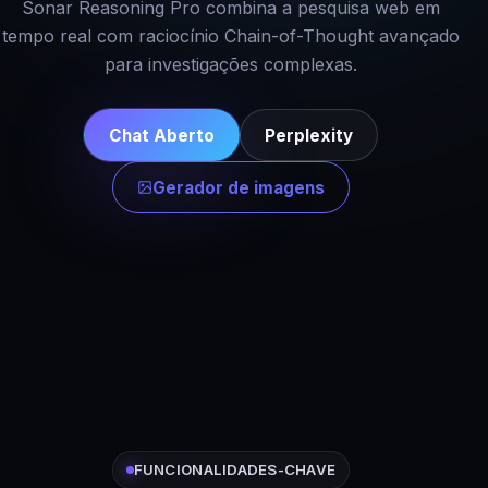
Sonar Reasoning Pro combina a pesquisa web em
tempo real com raciocínio Chain-of-Thought avançado
para investigações complexas.
Chat Aberto
Perplexity
Gerador de imagens
FUNCIONALIDADES-CHAVE