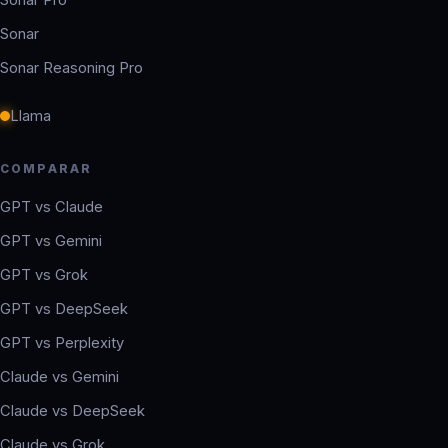
Sonar Pro
Sonar
Sonar Reasoning Pro
Llama
COMPARAR
GPT vs Claude
GPT vs Gemini
GPT vs Grok
GPT vs DeepSeek
GPT vs Perplexity
Claude vs Gemini
Claude vs DeepSeek
Claude vs Grok