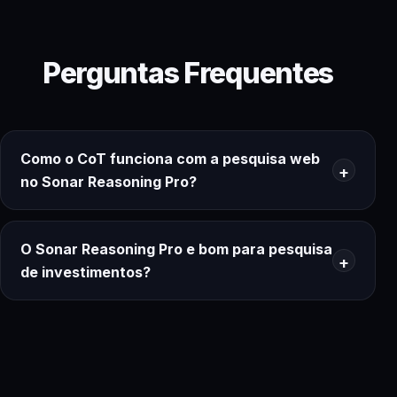
Perguntas Frequentes
Como o CoT funciona com a pesquisa web
no Sonar Reasoning Pro?
O Sonar Reasoning Pro e bom para pesquisa
de investimentos?