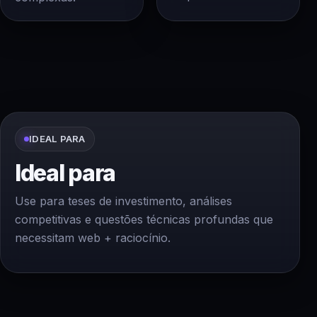
IDEAL PARA
Ideal para
Use para teses de investimento, análises
competitivas e questões técnicas profundas que
necessitam web + raciocínio.