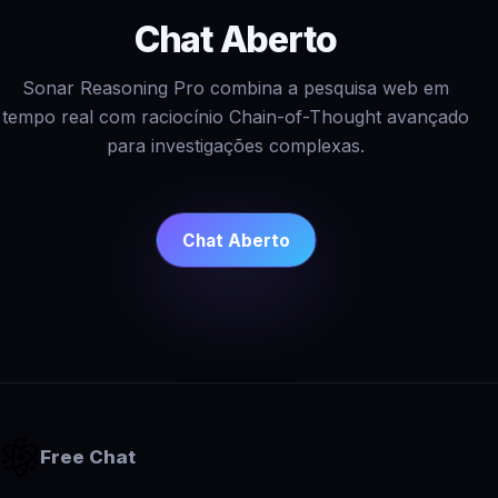
Chat Aberto
Sonar Reasoning Pro combina a pesquisa web em
tempo real com raciocínio Chain-of-Thought avançado
para investigações complexas.
Chat Aberto
Free Chat