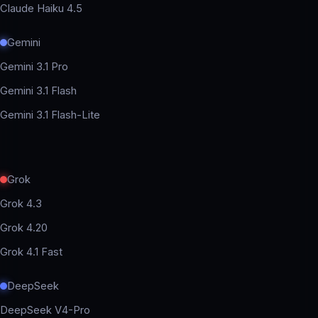
Claude Haiku 4.5
Gemini
Gemini 3.1 Pro
Gemini 3.1 Flash
Gemini 3.1 Flash-Lite
Grok
Grok 4.3
Grok 4.20
Grok 4.1 Fast
DeepSeek
DeepSeek V4-Pro