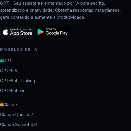
GPT – Seu assistente alimentado por IA para escrita,
aprendizado e criatividade. Obtenha respostas instantâneas,
gere conteúdo e aumente a produtividade.
MODELOS DE IA
GPT
GPT-5.5
GPT-5.4 Thinking
GPT-5.4 mini
Claude
Claude Opus 4.7
Claude Sonnet 4.6