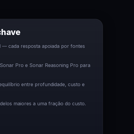
chave
 — cada resposta apoiada por fontes
 Sonar Pro e Sonar Reasoning Pro para
uilíbrio entre profundidade, custo e
delos maiores a uma fração do custo.