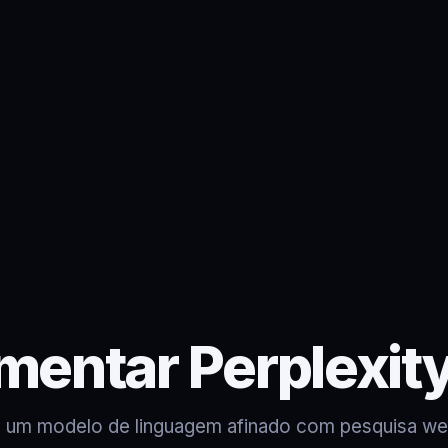
mentar Perplexity
a um modelo de linguagem afinado com pesquisa we