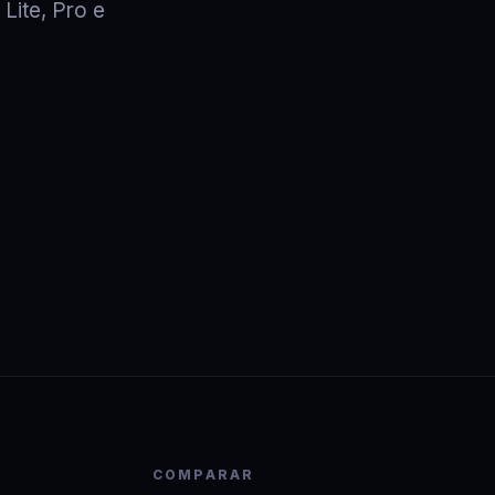
 Lite, Pro e
COMPARAR