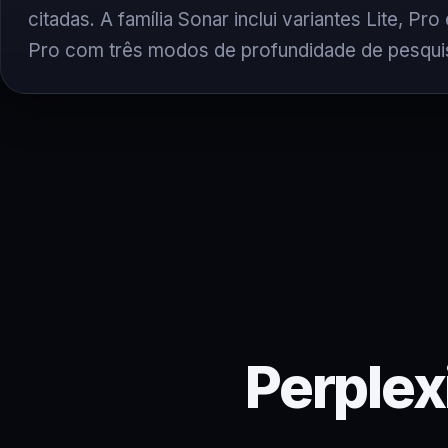
citadas. A família Sonar inclui variantes Lite, Pr
Pro com três modos de profundidade de pesqui
Perplex