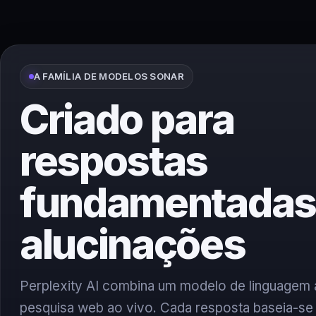
A FAMÍLIA DE MODELOS SONAR
Criado para
respostas
fundamentadas
alucinações
Perplexity AI combina um modelo de linguagem
pesquisa web ao vivo. Cada resposta baseia-se