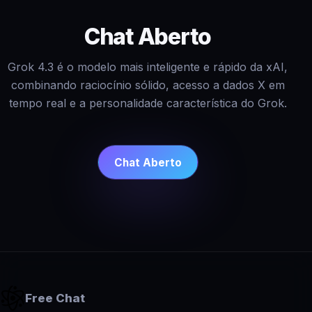
Chat Aberto
Grok 4.3 é o modelo mais inteligente e rápido da xAI,
combinando raciocínio sólido, acesso a dados X em
tempo real e a personalidade característica do Grok.
Chat Aberto
Free Chat