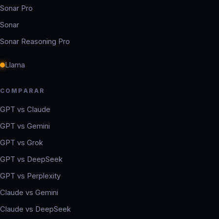
Sonar Pro
Sonar
Sonar Reasoning Pro
Llama
COMPARAR
GPT vs Claude
GPT vs Gemini
GPT vs Grok
GPT vs DeepSeek
GPT vs Perplexity
Claude vs Gemini
Claude vs DeepSeek