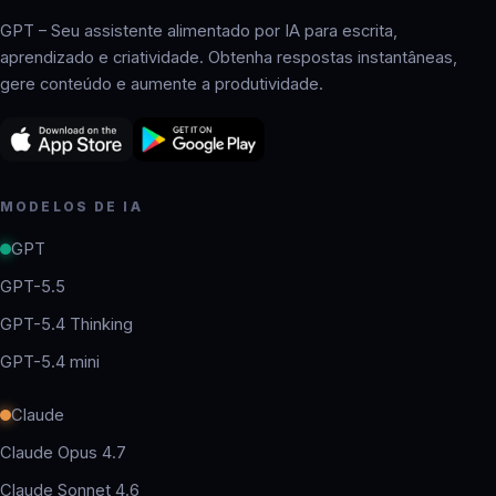
GPT – Seu assistente alimentado por IA para escrita,
aprendizado e criatividade. Obtenha respostas instantâneas,
gere conteúdo e aumente a produtividade.
MODELOS DE IA
GPT
GPT-5.5
GPT-5.4 Thinking
GPT-5.4 mini
Claude
Claude Opus 4.7
Claude Sonnet 4.6