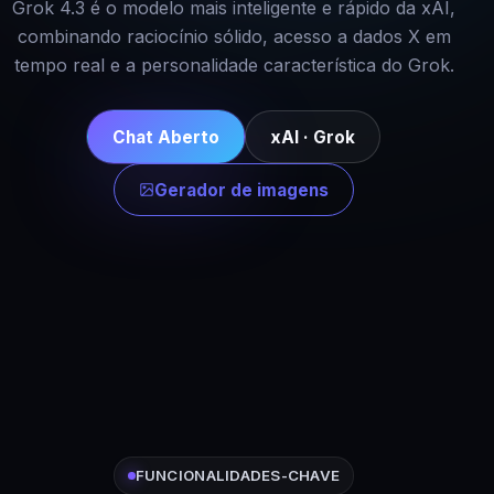
Grok 4.3 é o modelo mais inteligente e rápido da xAI,
combinando raciocínio sólido, acesso a dados X em
tempo real e a personalidade característica do Grok.
Chat Aberto
xAI · Grok
Gerador de imagens
FUNCIONALIDADES-CHAVE