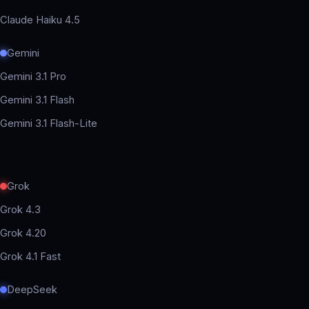
Claude Haiku 4.5
Gemini
Gemini 3.1 Pro
Gemini 3.1 Flash
Gemini 3.1 Flash-Lite
Grok
Grok 4.3
Grok 4.20
Grok 4.1 Fast
DeepSeek