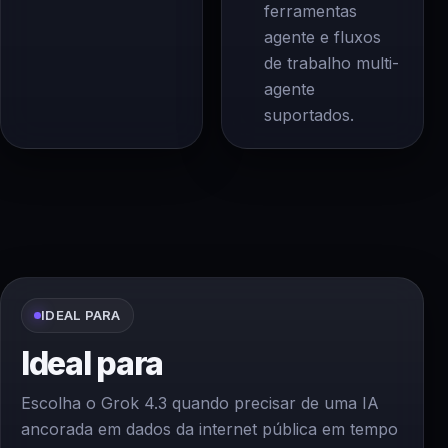
ferramentas
agente e fluxos
de trabalho multi-
agente
suportados.
IDEAL PARA
Ideal para
Escolha o Grok 4.3 quando precisar de uma IA
ancorada em dados da internet pública em tempo