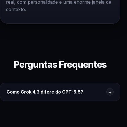
real, com personalidade e uma enorme janela de
contexto.
Perguntas Frequentes
Como Grok 4.3 difere do GPT-5.5?