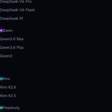
DeepSeek V4-Pro
DeepSeek V4-Flash
DeepSeek R1
Qwen
Qwen3.6 Max
Qwen3.6 Plus
Qwen3
Kimi
Kimi K2.6
Kimi K2.5
Perplexity