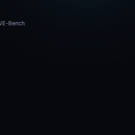
SWE-Bench