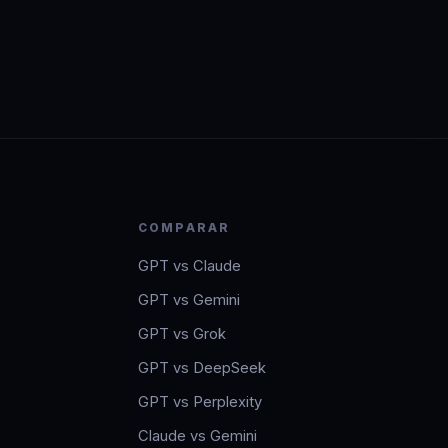
COMPARAR
GPT vs Claude
GPT vs Gemini
GPT vs Grok
GPT vs DeepSeek
GPT vs Perplexity
Claude vs Gemini