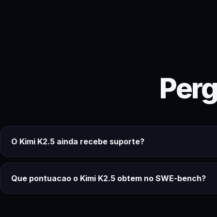
Perg
O Kimi K2.5 ainda recebe suporte?
Que pontuacao o Kimi K2.5 obtem no SWE-bench?