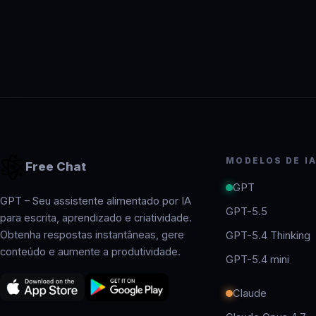
MODELOS DE I
Free Chat
GPT
GPT – Seu assistente alimentado por IA
GPT-5.5
para escrita, aprendizado e criatividade.
Obtenha respostas instantâneas, gere
GPT-5.4 Thinking
conteúdo e aumente a produtividade.
GPT-5.4 mini
Claude