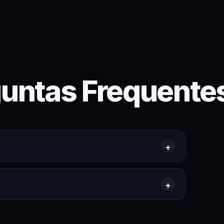
untas Frequente