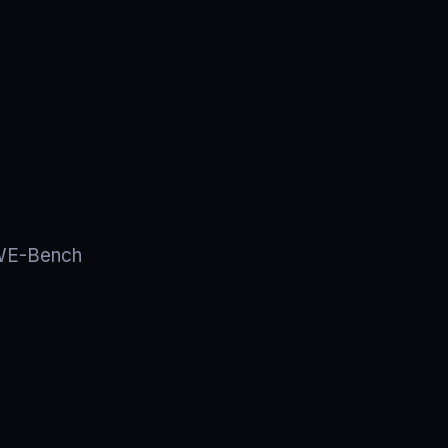
SWE-Bench