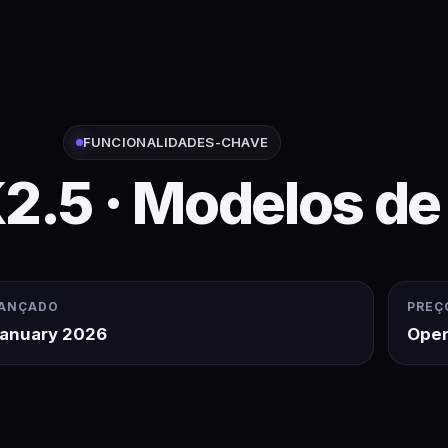
FUNCIONALIDADES-CHAVE
2.5 · Modelos de
ANÇADO
PREÇ
anuary 2026
Open