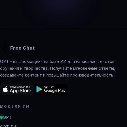
Free Chat
GPT – ваш помощник на базе ИИ для написания текстов,
обучения и творчества. Получайте мгновенные ответы,
создавайте контент и повышайте производительность.
МОДЕЛИ ИИ
GPT