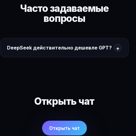
Часто задаваемые
вопросы
DeepSeek действительно дешевле GPT?
Открыть чат
Открыть чат