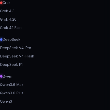
Grok
Grok 4.3
Grok 4.20
Grok 4.1 Fast
DeepSeek
DeepSeek V4-Pro
DeepSeek V4-Flash
DeepSeek R1
Qwen
Qwen3.6 Max
Qwen3.6 Plus
Qwen3