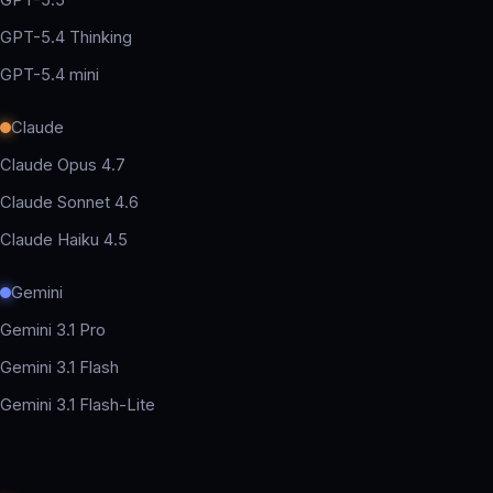
GPT-5.5
GPT-5.4 Thinking
GPT-5.4 mini
Claude
Claude Opus 4.7
Claude Sonnet 4.6
Claude Haiku 4.5
Gemini
Gemini 3.1 Pro
Gemini 3.1 Flash
Gemini 3.1 Flash-Lite