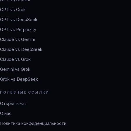
GPT vs Grok
GPT vs DeepSeek
GPT vs Perplexity
Claude vs Gemini
Claude vs DeepSeek
Claude vs Grok
Gemini vs Grok
Grok vs DeepSeek
ПОЛЕЗНЫЕ ССЫЛКИ
Открыть чат
О нас
Политика конфиденциальности