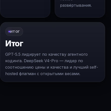
развёртывания.
ИТОГ
Итог
GPT-5.5 лидирует по качеству агентного
кодинга. DeepSeek V4-Pro — лидер по
соотношению цены и качества и лучший self-
hosted флагман с открытыми весами.