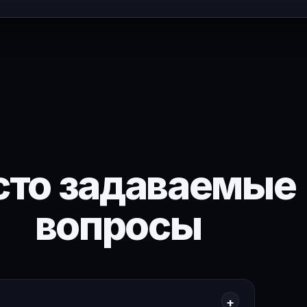
сто задаваемые
вопросы