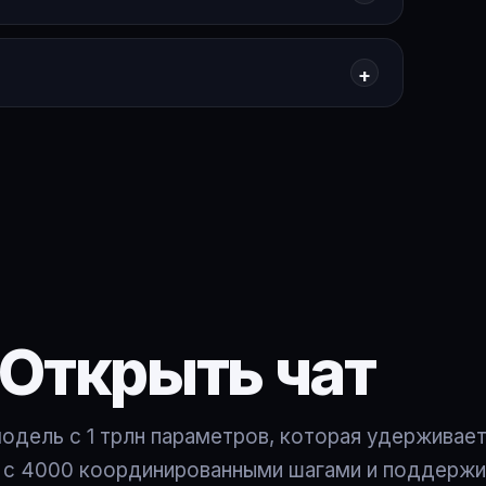
Открыть чат
одель с 1 трлн параметров, которая удерживает
в с 4000 координированными шагами и поддерж