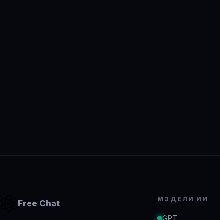
МОДЕЛИ ИИ
Free Chat
GPT