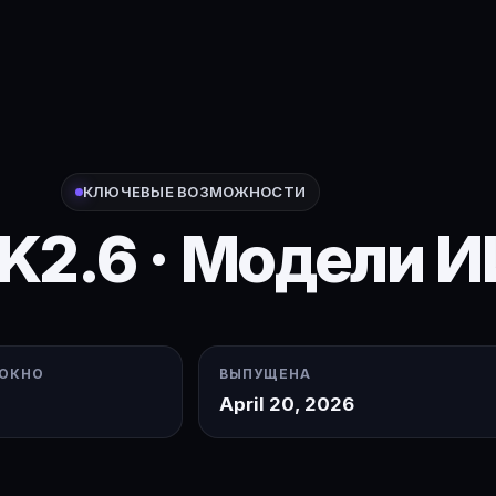
КЛЮЧЕВЫЕ ВОЗМОЖНОСТИ
 K2.6 · Модели И
 ОКНО
ВЫПУЩЕНА
April 20, 2026