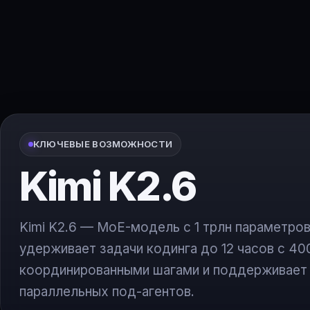
КЛЮЧЕВЫЕ ВОЗМОЖНОСТИ
Kimi K2.6
Kimi K2.6 — MoE-модель с 1 трлн параметров
удерживает задачи кодинга до 12 часов с 40
координированными шагами и поддерживает
параллельных под-агентов.