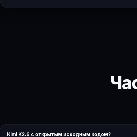
Ча
Kimi K2.6 с открытым исходным кодом?