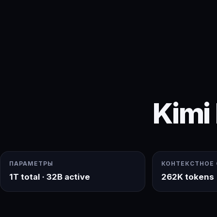
Kimi
ПАРАМЕТРЫ
КОНТЕКСТНОЕ
1T total · 32B active
262K tokens