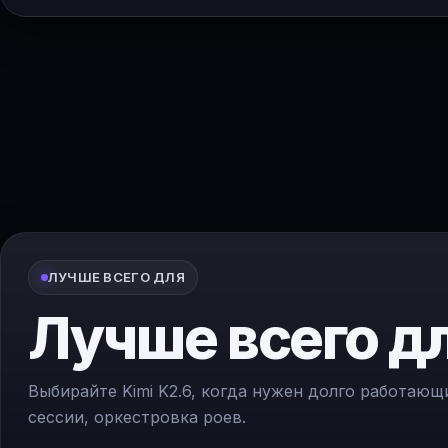
ЛУЧШЕ ВСЕГО ДЛЯ
Лучше всего д
Выбирайте Kimi K2.6, когда нужен долго работаю
сессии, оркестровка роев.