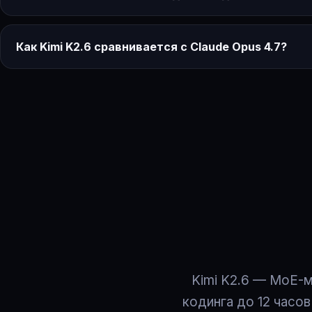
Как Kimi K2.6 сравнивается с Claude Opus 4.7?
Kimi K2.6 — MoE-м
кодинга до 12 часо