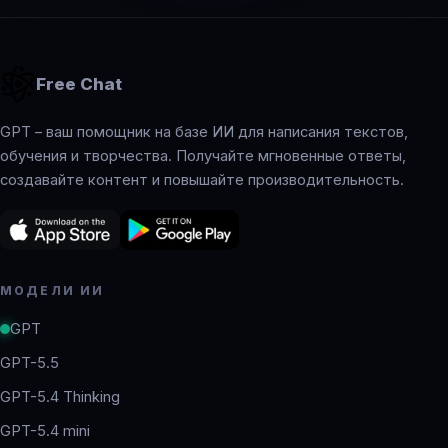
Free Chat
GPT – ваш помощник на базе ИИ для написания текстов,
обучения и творчества. Получайте мгновенные ответы,
создавайте контент и повышайте производительность.
МОДЕЛИ ИИ
GPT
GPT-5.5
GPT-5.4 Thinking
GPT-5.4 mini