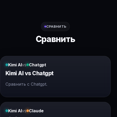
СРАВНИТЬ
Сравнить
Kimi AI
vs
Chatgpt
Kimi AI vs Chatgpt
Сравнить с Chatgpt.
Kimi AI
vs
Claude