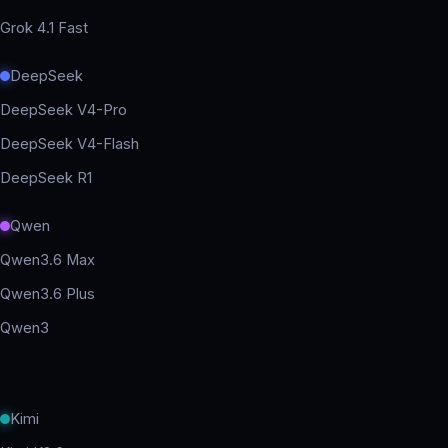
Grok 4.1 Fast
DeepSeek
DeepSeek V4-Pro
DeepSeek V4-Flash
DeepSeek R1
Qwen
Qwen3.6 Max
Qwen3.6 Plus
Qwen3
Kimi