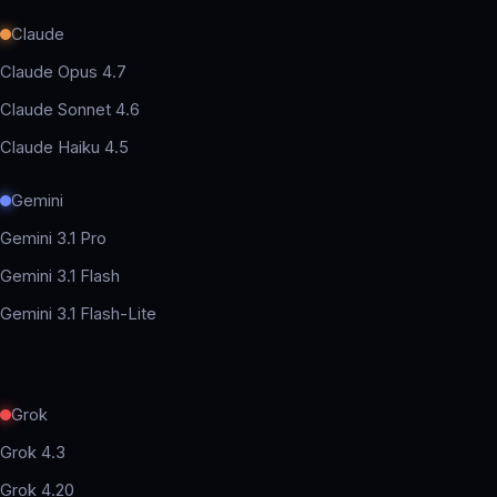
Claude
Claude Opus 4.7
Claude Sonnet 4.6
Claude Haiku 4.5
Gemini
Gemini 3.1 Pro
Gemini 3.1 Flash
Gemini 3.1 Flash-Lite
Grok
Grok 4.3
Grok 4.20