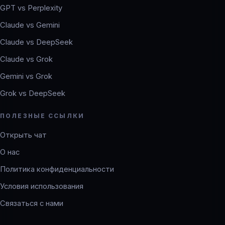
GPT vs Perplexity
Claude vs Gemini
Claude vs DeepSeek
Claude vs Grok
Gemini vs Grok
Grok vs DeepSeek
ПОЛЕЗНЫЕ ССЫЛКИ
Открыть чат
О нас
Политика конфиденциальности
Условия использования
Связаться с нами