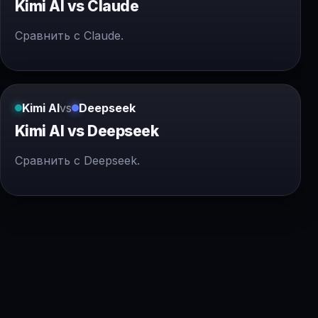
Kimi AI vs Claude
Сравнить с Claude.
Kimi AI
vs
Deepseek
Kimi AI vs Deepseek
Сравнить с Deepseek.