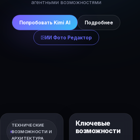
агентными возможностями
Попробовать Kimi AI
Подробнее
ИИ Фото Редактор
Ключевые
ТЕХНИЧЕСКИЕ
возможности
ВОЗМОЖНОСТИ И
АРХИТЕКТУРА