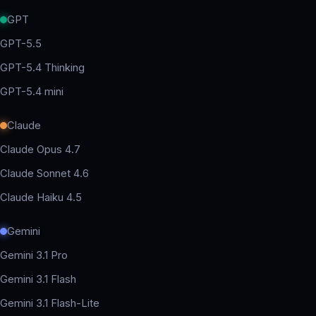
GPT
GPT-5.5
GPT-5.4 Thinking
GPT-5.4 mini
Claude
Claude Opus 4.7
Claude Sonnet 4.6
Claude Haiku 4.5
Gemini
Gemini 3.1 Pro
Gemini 3.1 Flash
Gemini 3.1 Flash-Lite