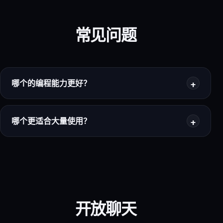
常见问题
哪个的编程能力更好？
哪个更适合大量使用？
开放聊天