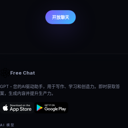
开放聊天
Free Chat
GPT - 您的AI驱动助手，用于写作、学习和创造力。即时获取答
案，生成内容并提升生产力。
AI 模型