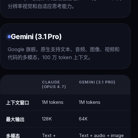
分辨率视觉和自适应思考能力。
Gemini (3.1 Pro)
Google 旗舰，原生支持文本、音频、图像、视频和
代码的多模态，100 万 token 上下文。
CLAUDE
GEMINI (3.1 PRO)
(OPUS 4.7)
1M tokens
1M tokens
上下文窗口
128K
64K
最大输出
Text +
Text + audio + image
多模态