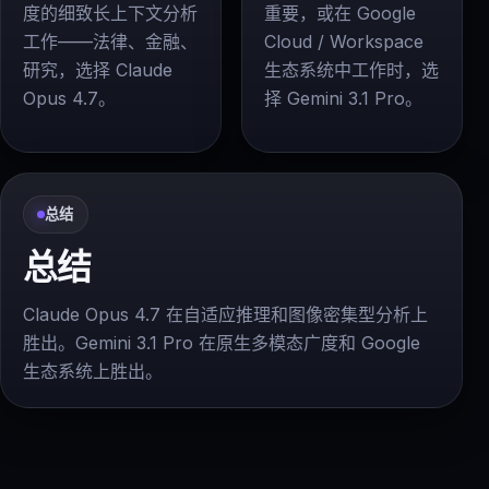
度的细致长上下文分析
重要，或在 Google
工作——法律、金融、
Cloud / Workspace
研究，选择 Claude
生态系统中工作时，选
Opus 4.7。
择 Gemini 3.1 Pro。
总结
总结
Claude Opus 4.7 在自适应推理和图像密集型分析上
胜出。Gemini 3.1 Pro 在原生多模态广度和 Google
生态系统上胜出。