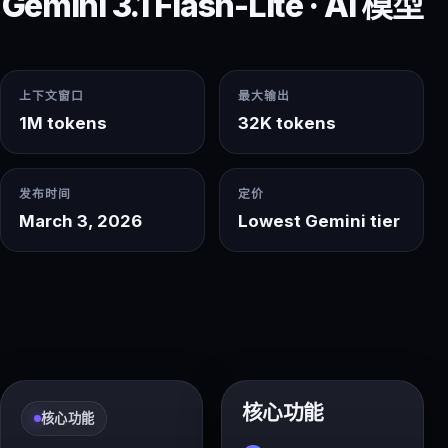
Gemini 3.1 Flash-Lite · AI 模型
上下文窗口
最大输出
1M tokens
32K tokens
发布时间
定价
March 3, 2026
Lowest Gemini tier
核心功能
核心功能