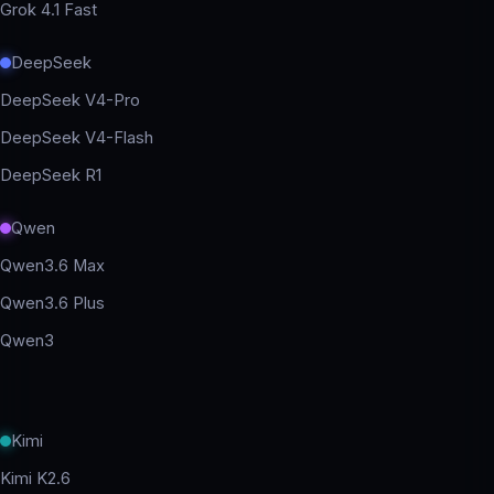
Grok 4.1 Fast
DeepSeek
DeepSeek V4-Pro
DeepSeek V4-Flash
DeepSeek R1
Qwen
Qwen3.6 Max
Qwen3.6 Plus
Qwen3
Kimi
Kimi K2.6