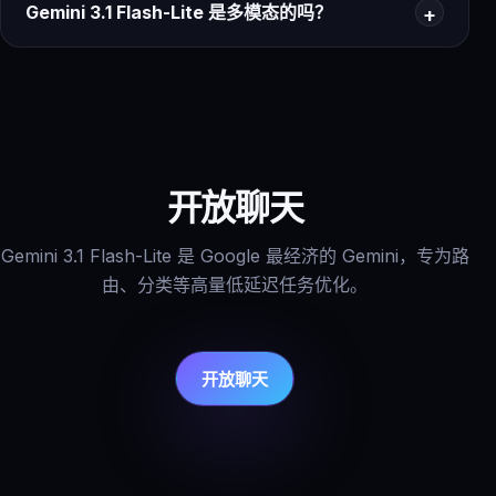
Gemini 3.1 Flash-Lite 是多模态的吗？
开放聊天
Gemini 3.1 Flash-Lite 是 Google 最经济的 Gemini，专为路
由、分类等高量低延迟任务优化。
开放聊天