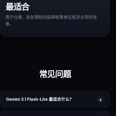
最适合
用于分类、批处理和内容审核等单位经济主导的场
景。
常见问题
Gemini 3.1 Flash-Lite 最适合什么？