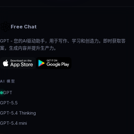
Free Chat
GPT - 您的AI驱动助手，用于写作、学习和创造力。即时获取答
案，生成内容并提升生产力。
AI 模型
GPT
GPT-5.5
GPT-5.4 Thinking
GPT-5.4 mini