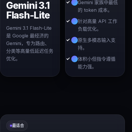
Gemini 家族中最低
Gemini 3.1
的 token 成本。
Flash-Lite
针对高量 API 工作
Gemini 3.1 Flash-Lite
负载优化。
是 Google 最经济的
原生多模态输入支
Gemini，专为路由、
持。
分类等高量低延迟任务
优化。
体积小但指令遵循
能力强。
最适合