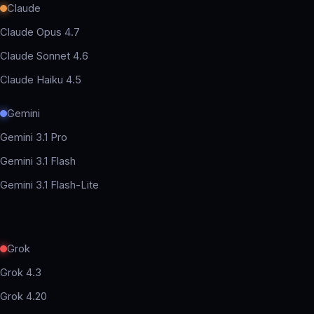
Claude
Claude Opus 4.7
Claude Sonnet 4.6
Claude Haiku 4.5
Gemini
Gemini 3.1 Pro
Gemini 3.1 Flash
Gemini 3.1 Flash-Lite
Grok
Grok 4.3
Grok 4.20