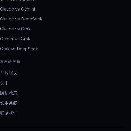
Claude vs Gemini
Claude vs DeepSeek
Claude vs Grok
Gemini vs Grok
Grok vs DeepSeek
有用的链接
开放聊天
关于
隐私政策
使用条款
联系我们