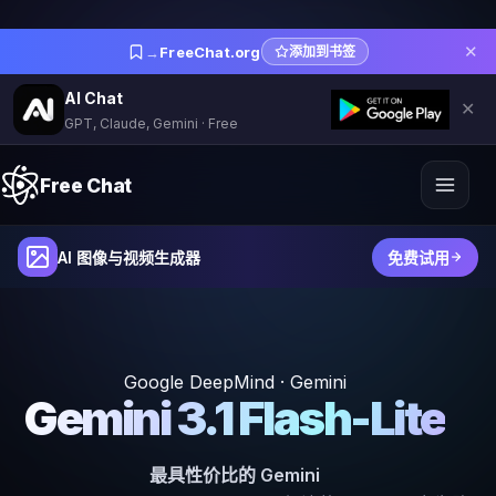
✕
→
FreeChat.org
添加到书签
AI Chat
✕
GPT, Claude, Gemini · Free
Free Chat
AI 图像与视频生成器
免费试用
Google DeepMind · Gemini
Gemini 3.1 Flash-Lite
最具性价比的 Gemini