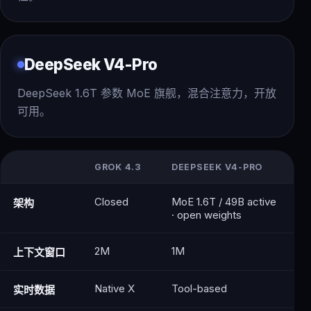
DeepSeek V4-Pro
DeepSeek 1.6T 参数 MoE 旗舰，混合注意力，开放
可用。
GROK 4.3
DEEPSEEK V4-PRO
Closed
MoE 1.6T / 49B active
架构
· open weights
2M
1M
上下文窗口
Native X
Tool-based
实时数据