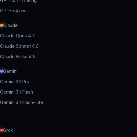
GPT-5.4 Thinking
GPT-5.4 mini
Claude
Claude Opus 4.7
Claude Sonnet 4.6
Claude Haiku 4.5
Gemini
Gemini 3.1 Pro
Gemini 3.1 Flash
Gemini 3.1 Flash-Lite
Grok