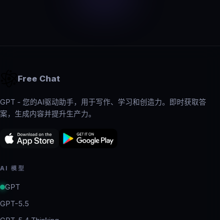
Free Chat
GPT - 您的AI驱动助手，用于写作、学习和创造力。即时获取答
案，生成内容并提升生产力。
AI 模型
GPT
GPT-5.5