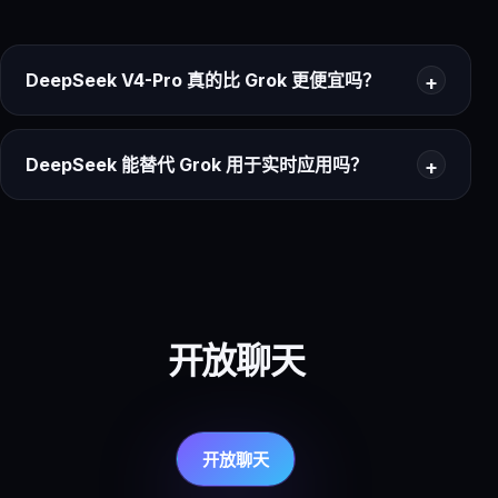
DeepSeek V4-Pro 真的比 Grok 更便宜吗？
DeepSeek 能替代 Grok 用于实时应用吗？
开放聊天
开放聊天