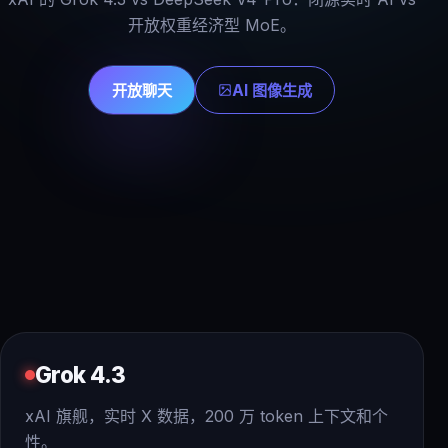
开放权重经济型 MoE。
开放聊天
AI 图像生成
Grok 4.3
xAI 旗舰，实时 X 数据，200 万 token 上下文和个
性。