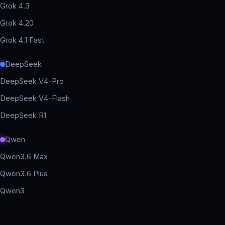
Grok 4.3
Grok 4.20
Grok 4.1 Fast
DeepSeek
DeepSeek V4-Pro
DeepSeek V4-Flash
DeepSeek R1
Qwen
Qwen3.6 Max
Qwen3.6 Plus
Qwen3