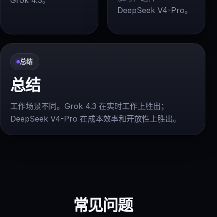
Grok 4.3。
DeepSeek V4-Pro。
总结
总结
工作场景不同。Grok 4.3 在实时工作上胜出；
DeepSeek V4-Pro 在成本效率和开放性上胜出。
常见问题