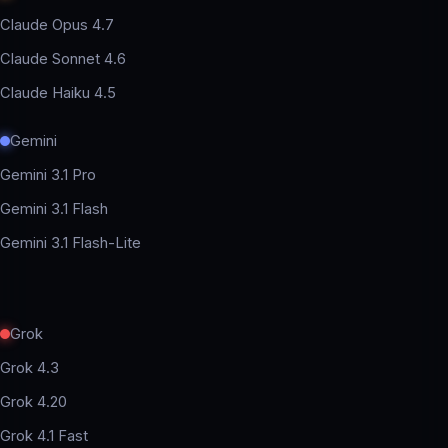
Claude Opus 4.7
Claude Sonnet 4.6
Claude Haiku 4.5
Gemini
Gemini 3.1 Pro
Gemini 3.1 Flash
Gemini 3.1 Flash-Lite
Grok
Grok 4.3
Grok 4.20
Grok 4.1 Fast