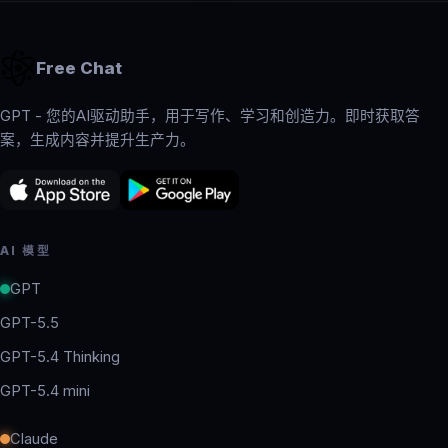
Free Chat
GPT - 您的AI驱动助手，用于写作、学习和创造力。即时获取答
案，生成内容并提升生产力。
AI 模型
GPT
GPT-5.5
GPT-5.4 Thinking
GPT-5.4 mini
Claude