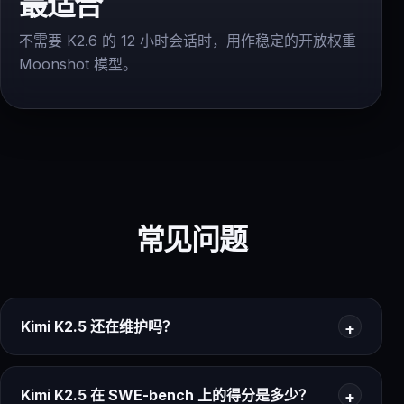
最适合
不需要 K2.6 的 12 小时会话时，用作稳定的开放权重
Moonshot 模型。
常见问题
Kimi K2.5 还在维护吗？
Kimi K2.5 在 SWE-bench 上的得分是多少？