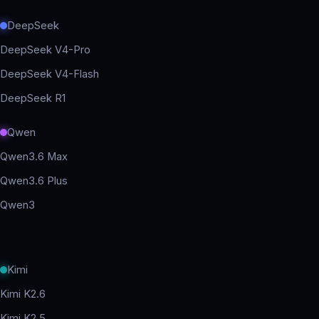
DeepSeek
DeepSeek V4-Pro
DeepSeek V4-Flash
DeepSeek R1
Qwen
Qwen3.6 Max
Qwen3.6 Plus
Qwen3
Kimi
Kimi K2.6
Kimi K2.5