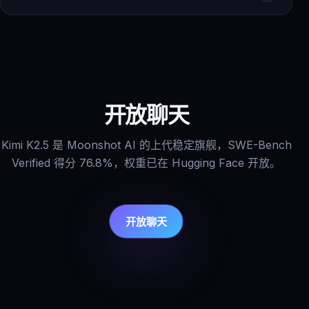
开放聊天
Kimi K2.5 是 Moonshot AI 的上代稳定旗舰，SWE-Bench
Verified 得分 76.8%，权重已在 Hugging Face 开放。
开放聊天