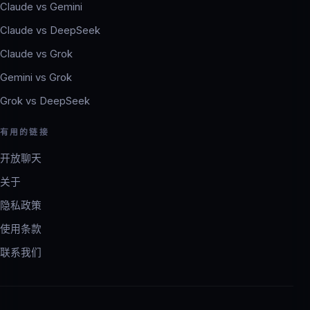
Claude vs Gemini
Claude vs DeepSeek
Claude vs Grok
Gemini vs Grok
Grok vs DeepSeek
有用的链接
开放聊天
关于
隐私政策
使用条款
联系我们