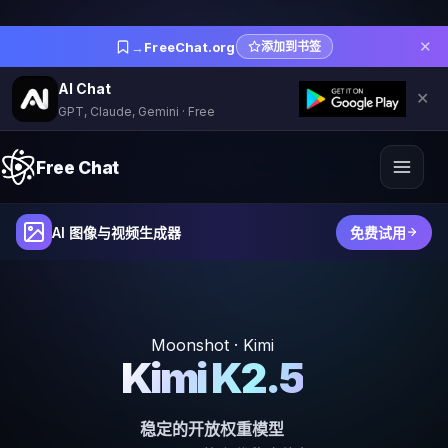
✕
→
FreeChat.org
添加到书签
AI Chat
✕
GPT, Claude, Gemini · Free
Free Chat
AI 图像与视频生成器
免费试用
Moonshot · Kimi
Kimi K2.5
稳定的开放权重模型