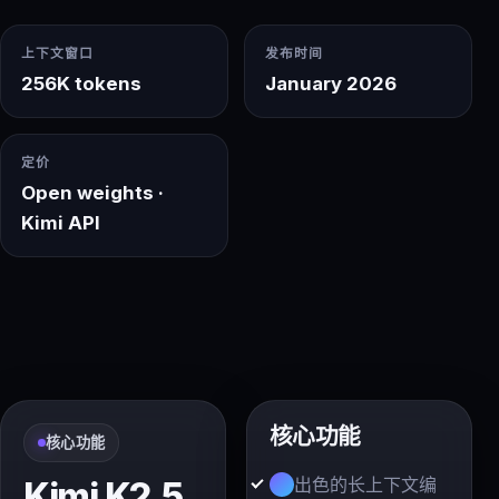
上下文窗口
发布时间
256K tokens
January 2026
定价
Open weights ·
Kimi API
核心功能
核心功能
出色的长上下文编
Kimi K2.5