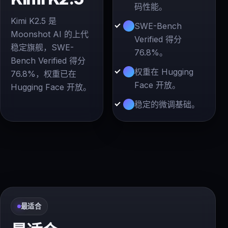
码性能。
Kimi K2.5 是
SWE-Bench
Moonshot AI 的上代
Verified 得分
稳定旗舰，SWE-
76.8%。
Bench Verified 得分
权重在 Hugging
76.8%，权重已在
Face 开放。
Hugging Face 开放。
稳定的微调基础。
最适合