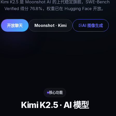
Kimi K2.5 是 Moonshot AI 的上代稳定旗舰，SWE-Bench
Verified 得分 76.8%，权重已在 Hugging Face 开放。
开放聊天
Moonshot · Kimi
AI 图像生成
核心功能
Kimi K2.5 · AI 模型