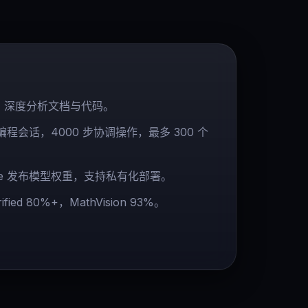
ns，深度分析文档与代码。
自主编程会话，4000 步协调操作，最多 300 个
Face 发布模型权重，支持私有化部署。
ied 80%+，MathVision 93%。