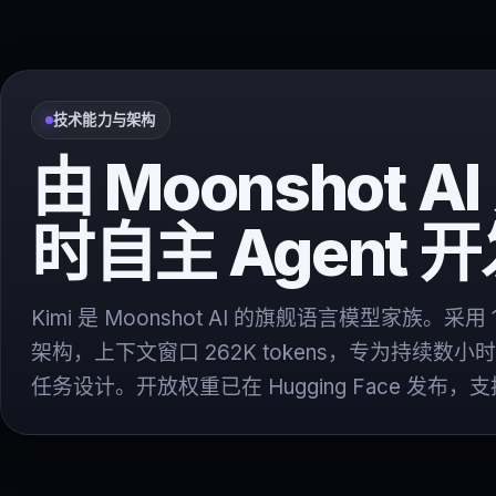
技术能力与架构
由 Moonshot A
时自主 Agent 
Kimi 是 Moonshot AI 的旗舰语言模型家族。采用 
架构，上下文窗口 262K tokens，专为持续数小时的 
任务设计。开放权重已在 Hugging Face 发布，