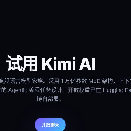
试用 Kimi AI
 AI 的旗舰语言模型家族。采用 1 万亿参数 MoE 架构，上下
 Agentic 编程任务设计。开放权重已在 Hugging F
持自部署。
开放聊天