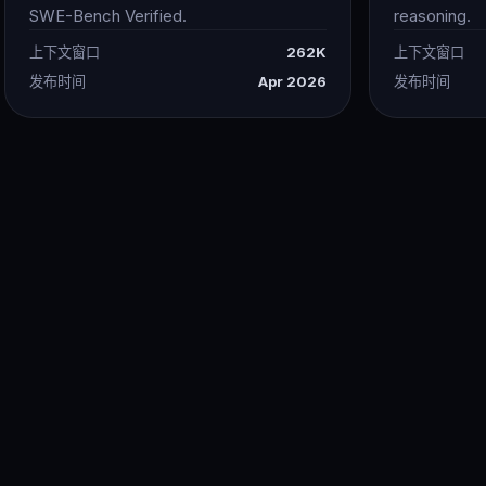
SWE-Bench Verified.
reasoning.
上下文窗口
262K
上下文窗口
发布时间
Apr 2026
发布时间