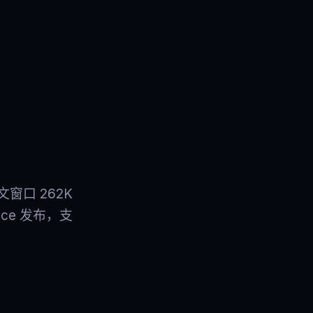
文窗口 262K
ace 发布，支