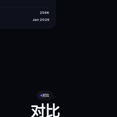
256K
Jan 2026
对比
对比