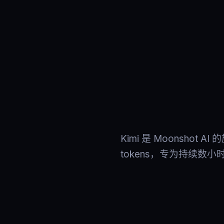
Kimi 是 Moonshot
tokens，专为持续数小时的