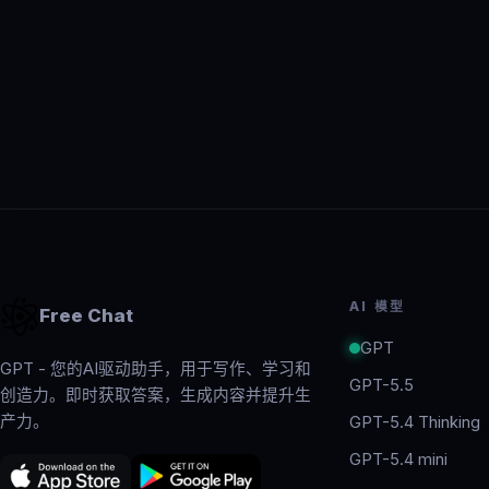
AI 模型
Free Chat
GPT
GPT - 您的AI驱动助手，用于写作、学习和
GPT-5.5
创造力。即时获取答案，生成内容并提升生
产力。
GPT-5.4 Thinking
GPT-5.4 mini